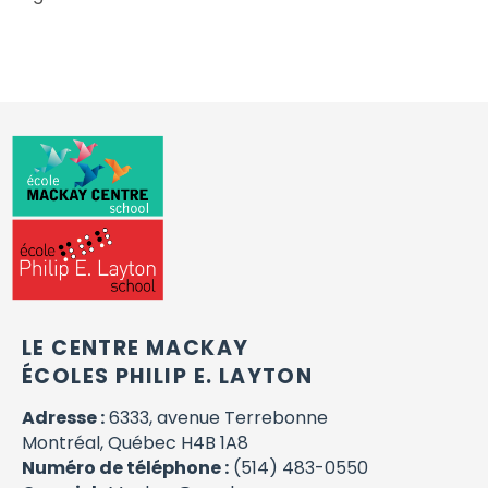
LE CENTRE MACKAY
ÉCOLES PHILIP E. LAYTON
Adresse :
6333, avenue Terrebonne
Montréal, Québec H4B 1A8
Numéro de téléphone :
(514) 483-0550