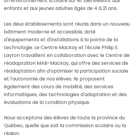
un environnement scolaire sûr et bienveillant aux
enfants et aux jeunes adultes âgés de 4 à 21 ans.
Les deux établissements sont réunis dans un nouveau
bâtiment moderne et accessible, doté
d'équipements et d'installations à la pointe de la
technologie. Le Centre Mackay et l'école Philip E.
Layton travaillent en collaboration avec le Centre de
réadaptation MAB-Mackay, qui offre des services de
réadaptation afin d'optimiser la participation sociale
et l'autonomie de nos élèves. Ils proposent
également des cours de mobilité, des services
informatiques, des technologies d'adaptation et des
évaluations de la condition physique.
Nous acceptons des élèves de toute la province du
Québec, quelle que soit la commission scolaire ou la
région.