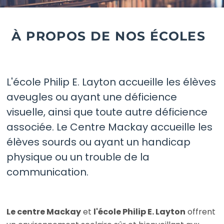
À PROPOS DE NOS ÉCOLES
L'école Philip E. Layton accueille les élèves
aveugles ou ayant une déficience
visuelle, ainsi que toute autre déficience
associée. Le Centre Mackay accueille les
élèves sourds ou ayant un handicap
physique ou un trouble de la
communication.
Le centre Mackay
et
l'école Philip E. Layton
offrent