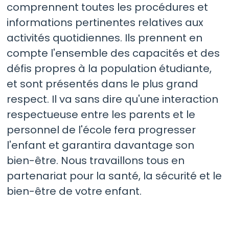
comprennent toutes les procédures et
informations pertinentes relatives aux
activités quotidiennes. Ils prennent en
compte l'ensemble des capacités et des
défis propres à la population étudiante,
et sont présentés dans le plus grand
respect. Il va sans dire qu'une interaction
respectueuse entre les parents et le
personnel de l'école fera progresser
l'enfant et garantira davantage son
bien-être. Nous travaillons tous en
partenariat pour la santé, la sécurité et le
bien-être de votre enfant.