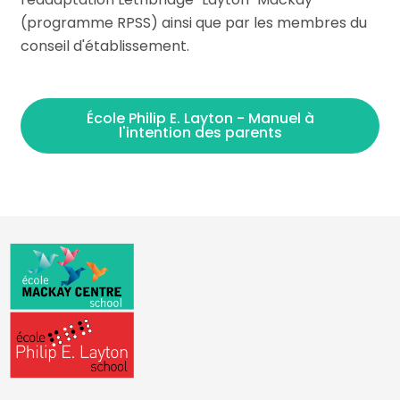
(programme RPSS) ainsi que par les membres du
conseil d'établissement.
École Philip E. Layton - Manuel à
l'intention des parents