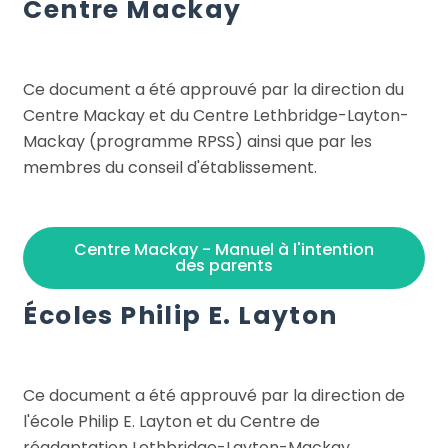
Centre Mackay
Ce document a été approuvé par la direction du
Centre Mackay et du Centre Lethbridge-Layton-
Mackay (programme RPSS) ainsi que par les
membres du conseil d'établissement.
Centre Mackay - Manuel à l'intention
des parents
Écoles Philip E. Layton
Ce document a été approuvé par la direction de
l'école Philip E. Layton et du Centre de
réadaptation Lethbridge-Layton-Mackay