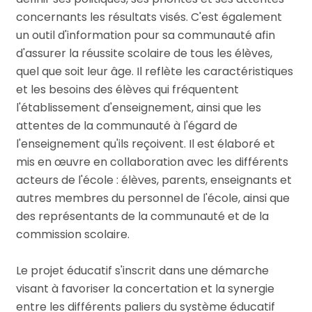
concernants les résultats visés. C'est également
un outil d'information pour sa communauté afin
d'assurer la réussite scolaire de tous les élèves,
quel que soit leur âge. Il reflète les caractéristiques
et les besoins des élèves qui fréquentent
l'établissement d'enseignement, ainsi que les
attentes de la communauté à l'égard de
l'enseignement qu'ils reçoivent. Il est élaboré et
mis en œuvre en collaboration avec les différents
acteurs de l'école : élèves, parents, enseignants et
autres membres du personnel de l'école, ainsi que
des représentants de la communauté et de la
commission scolaire.
Le projet éducatif s'inscrit dans une démarche
visant à favoriser la concertation et la synergie
entre les différents paliers du système éducatif