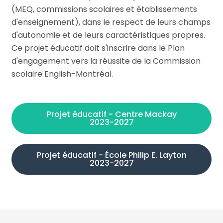
(MEQ, commissions scolaires et établissements
d'enseignement), dans le respect de leurs champs
d'autonomie et de leurs caractéristiques propres.
Ce projet éducatif doit s'inscrire dans le Plan
d'engagement vers la réussite de la Commission
scolaire English-Montréal.
Projet éducatif - Centre Mackay
2023-2027
Projet éducatif - École Philip E. Layton
2023-2027