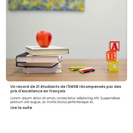
Un record de 21 étudiants de l'EMSB récompensés par des
prix d'excellence en français
Lorem ipsum dolor sit amet, consectetur adipiscing elit. Suspendisse
pretium elit augue, ac mollis lectus pellentesque et.
Lire la suite