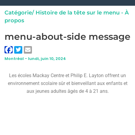
Catégorie/
Histoire de la tête sur le menu - À
propos
menu-about-side message
Montréal -
lundi, juin 10, 2024
Les écoles Mackay Centre et Philip E. Layton offrent un
environnement scolaire sûr et bienveillant aux enfants et
aux jeunes adultes âgés de 4 à 21 ans.