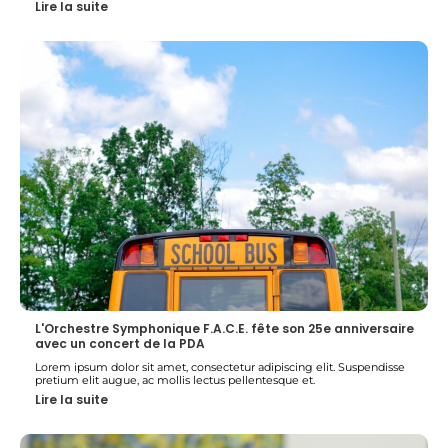
Lire la suite
L'Orchestre Symphonique F.A.C.E. fête son 25e anniversaire
avec un concert de la PDA
Lorem ipsum dolor sit amet, consectetur adipiscing elit. Suspendisse
pretium elit augue, ac mollis lectus pellentesque et.
Lire la suite