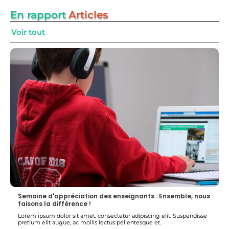
En rapport
Articles
Voir tout
Semaine d'appréciation des enseignants : Ensemble, nous
faisons la différence !
Lorem ipsum dolor sit amet, consectetur adipiscing elit. Suspendisse
pretium elit augue, ac mollis lectus pellentesque et.