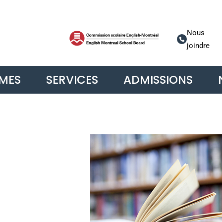
Nous
joindre
MES
SERVICES
ADMISSIONS