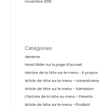
novembre 2019
Catégories
deneme
Head Slider sur la page d'accueil
Histoire de la tête sur le menu - À propos
Article de tête sur le menu - Universitaires
Article de tête sur le menu - Admission
L'histoire de la tête au menu - Parents
Article de tête sur le menu - Étudiant