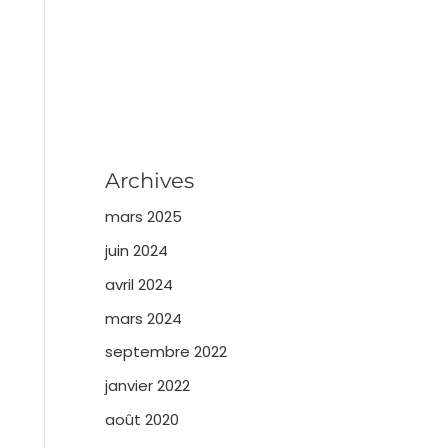
Archives
mars 2025
juin 2024
avril 2024
mars 2024
septembre 2022
janvier 2022
août 2020