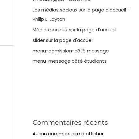
Les médias sociaux sur la page d'accueil -
Philip E. Layton
Médias sociaux sur la page d'accueil
slider sur la page d'accueil
menu-admission-côté message
menu-message côté étudiants
Commentaires récents
Aucun commentaire à afficher.