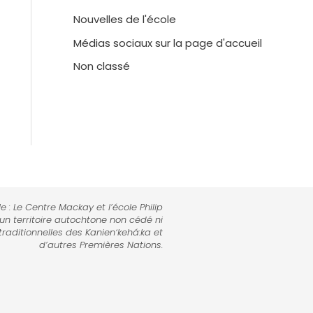
Nouvelles de l'école
Médias sociaux sur la page d'accueil
Non classé
e : Le Centre Mackay et l’école Philip
 un territoire autochtone non cédé ni
traditionnelles des Kanienʼkehá:ka et
d’autres Premières Nations.