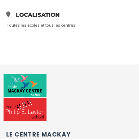
LOCALISATION
Toutes les écoles et tous les centres
LE CENTRE MACKAY